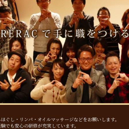
みほぐし・リンパ・オイルマッサージなどをお願いします。
経験でも安心の研修が充実しています。