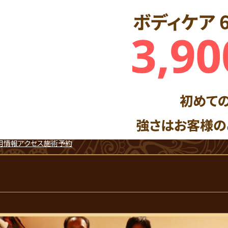
用情報
アクセス
施術予約