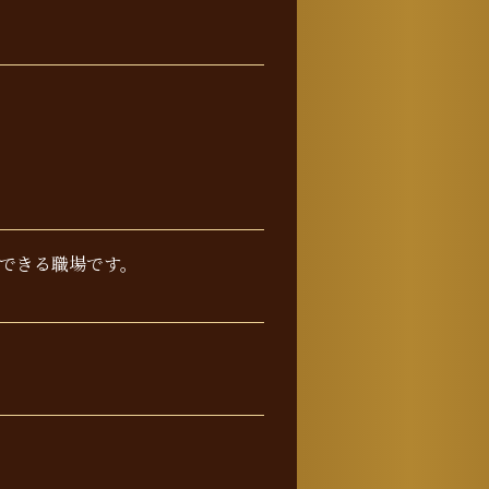
 できる職場です。