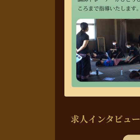
求人インタビュ