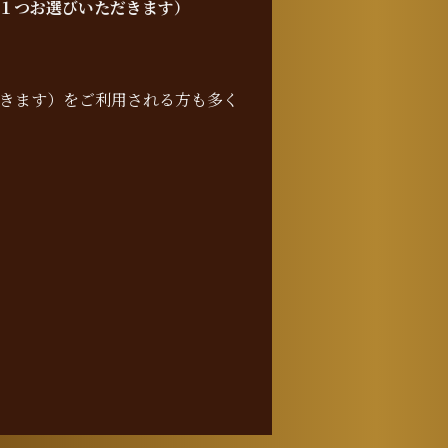
１つお選びいただきます）
きます）をご利用される方も多く