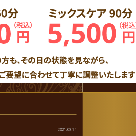
2021.08.14