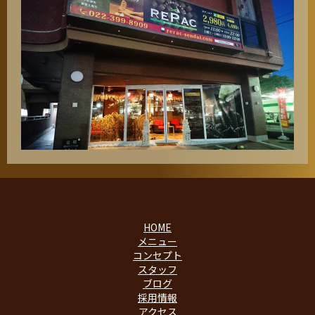
HOME
メニュー
コンセプト
スタッフ
ブログ
採用情報
アクセス