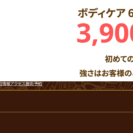
用情報
アクセス
施術予約