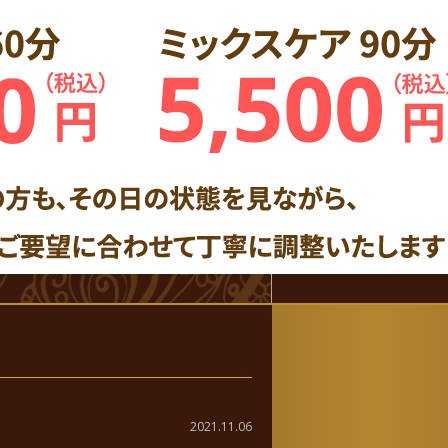
2021.11.06