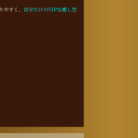
りやすく、
自分だけのVIPな癒し空