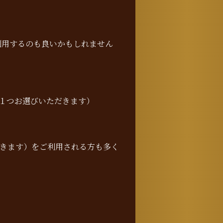
利用するのも良いかもしれません
１つお選びいただきます）
だきます）をご利用される方も多く