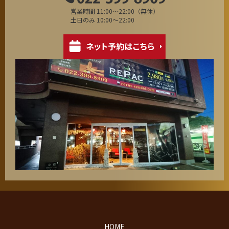
営業時間 11:00～22:00（無休）
土日のみ 10:00～22:00
HOME