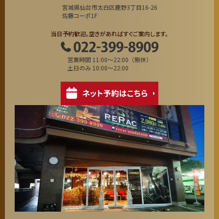
宮城県仙台市太白区鹿野3丁目16-26
佐藤コーポ1F
当日予約歓迎。空きがあればすぐご案内します。
営業時間 11:00～22:00（無休）
土日のみ 10:00～22:00