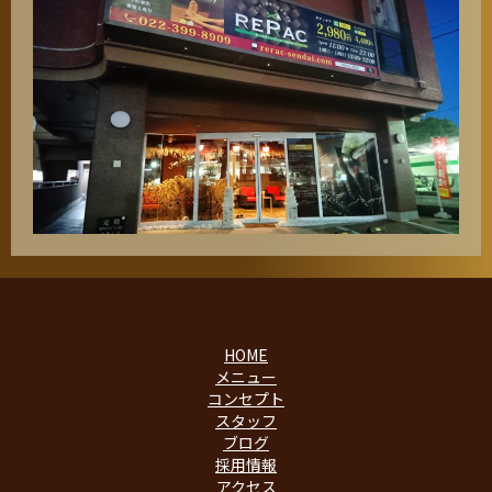
HOME
メニュー
コンセプト
スタッフ
ブログ
採用情報
アクセス