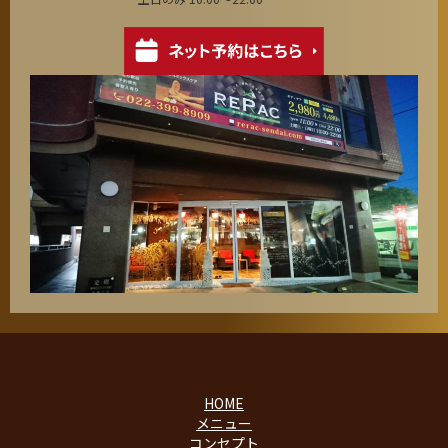
HOME
メニュー
コンセプト