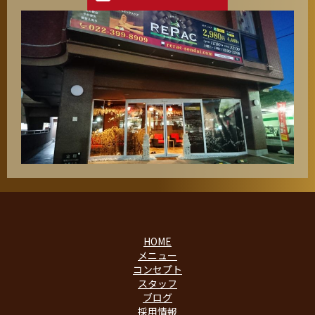
HOME
メニュー
コンセプト
スタッフ
ブログ
採用情報