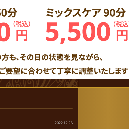
2022.12.28