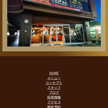
HOME
メニュー
コンセプト
スタッフ
ブログ
採用情報
アクセス
施術予約