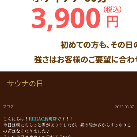
サウナの日
ブログ
2023.03.07
こんにちは！
RERAC長町店
です！！
今日は朝にちらっと雪がありましたが、昼の暖かさからすっかりこ
の辺はなくなりました♪