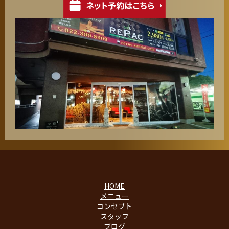
HOME
メニュー
コンセプト
スタッフ
ブログ