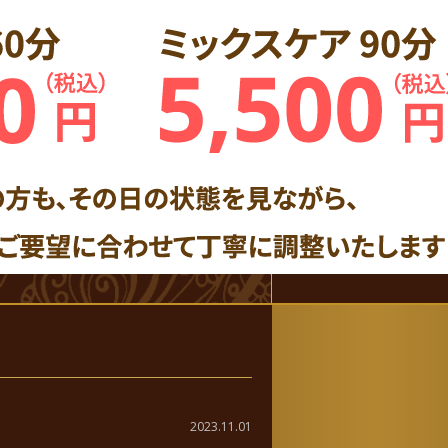
2023.11.01