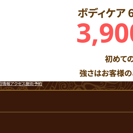
用情報
アクセス
施術予約