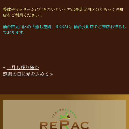
整体やマッサージに行きたいという方は是非太白区のりらっく長町
店をご利用ください！
仙台市太白区の『癒し空間 RERAC』仙台長町店でご来店お待ちし
ております。
«
一月も残り僅か
感謝の日に愛を込めて
»