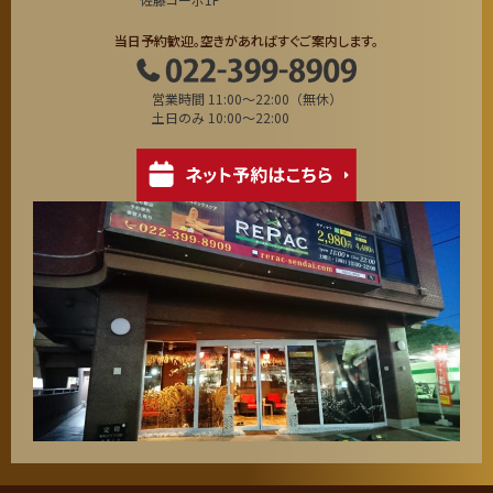
当日予約歓迎。空きがあればすぐご案内します。
営業時間 11:00～22:00（無休）
土日のみ 10:00～22:00