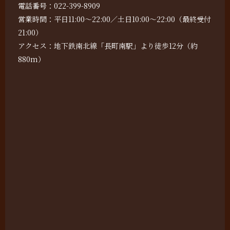
電話番号：022-399-8909
営業時間：平日11:00～22:00／土日10:00～22:00（最終受付
21:00）
アクセス：地下鉄南北線「長町南駅」より徒歩12分（約
880m）