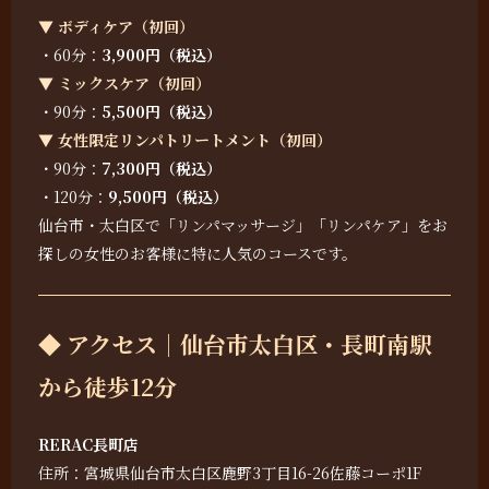
▼ ボディケア（初回）
・60分：
3,900円（税込）
▼ ミックスケア（初回）
・90分：
5,500円（税込）
▼ 女性限定リンパトリートメント（初回）
・90分：
7,300円（税込）
・120分：
9,500円（税込）
仙台市・太白区で「リンパマッサージ」「リンパケア」をお
探しの女性のお客様に特に人気のコースです。
◆ アクセス｜仙台市太白区・長町南駅
から徒歩12分
RERAC長町店
住所：宮城県仙台市太白区鹿野3丁目16-26佐藤コーポ1F