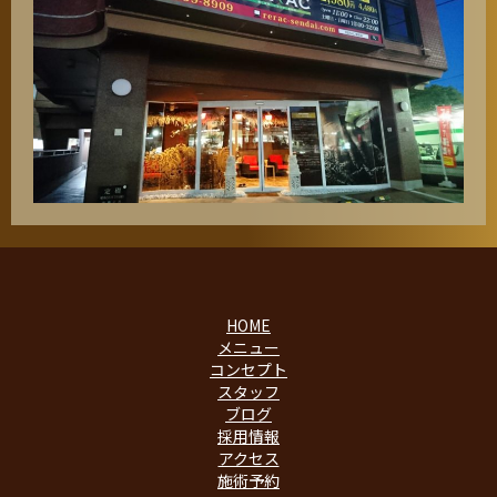
HOME
メニュー
コンセプト
スタッフ
ブログ
採用情報
アクセス
施術予約