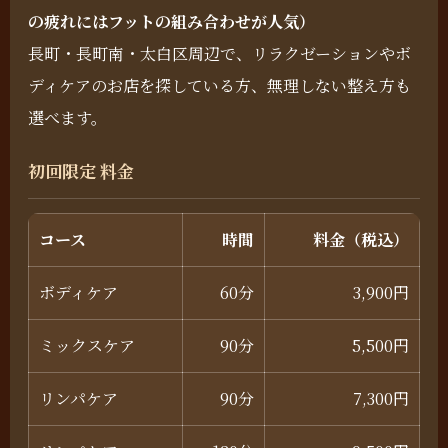
の疲れにはフットの組み合わせが人気）
長町・長町南・太白区周辺で、リラクゼーションやボ
ディケアのお店を探している方、無理しない整え方も
選べます。
初回限定 料金
コース
時間
料金（税込）
ボディケア
60分
3,900円
ミックスケア
90分
5,500円
リンパケア
90分
7,300円