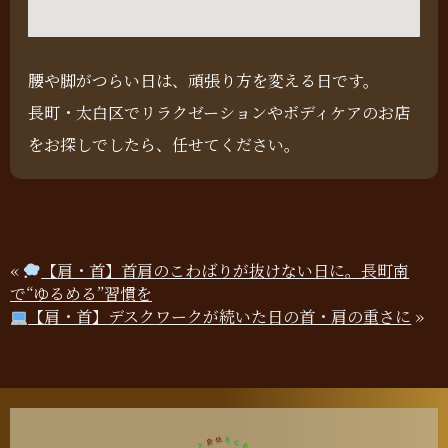
腰や脚がつらい日は、頑張り方を変える日です。
長町・太白区でリラクゼーションやボディケアのお店
をお探しでしたら、任せてください。
«
【肩・首】首肩のこわばりが抜けない日に。長町南
で“ゆるめる”習慣を
【肩・首】デスクワークが続いた日の首・肩の重さに
»