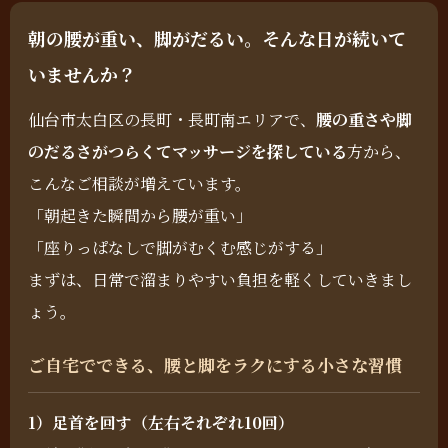
朝の腰が重い、脚がだるい。そんな日が続いて
いませんか？
仙台市太白区の長町・長町南エリアで、
腰の重さや脚
のだるさがつらくてマッサージを探している
方から、
こんなご相談が増えています。
「朝起きた瞬間から腰が重い」
「座りっぱなしで脚がむくむ感じがする」
まずは、日常で溜まりやすい負担を軽くしていきまし
ょう。
ご自宅でできる、腰と脚をラクにする小さな習慣
1）足首を回す（左右それぞれ10回）