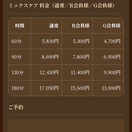
ミックスケア 料金（通常／R会員様／G会員様）
時間
通常
R会員様
G会員様
60分
5,830円
5,300円
4,700円
90分
8,690円
7,800円
6,900円
130分
12,430円
11,400円
9,900円
180分
17,050円
15,600円
13,000円
ご予約