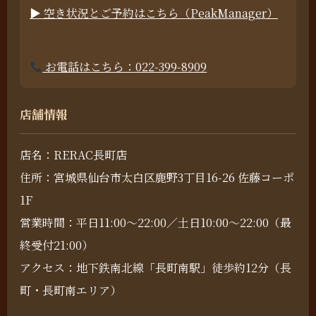
▶ 空き状況とご予約はこちら（PeakManager）
お電話はこちら：022-399-8909
店舗情報
店名：RERAC長町店
住所：宮城県仙台市太白区鹿野3丁目16-26 佐藤コーポ
1F
営業時間：平日11:00～22:00／土日10:00～22:00（最
終受付21:00）
アクセス：地下鉄南北線「長町南駅」徒歩約12分（長
町・長町南エリア）