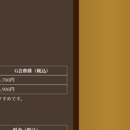
G会員様（税込）
4,700円
6,900円
すすめです。
料金（税込）