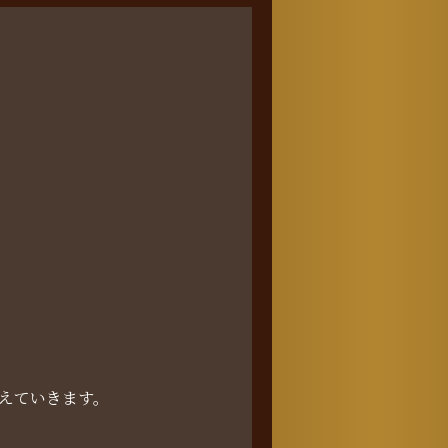
整えていきます。