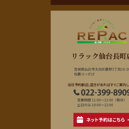
リラック仙台長町
宮城県仙台市太白区鹿野3丁目16-2
佐藤コーポ1F
当日予約歓迎。空きがあればすぐご案内し
営業時間 11:00～22:00（無休）
土日のみ 10:00～22:00