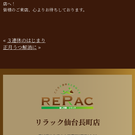
店へ！
皆様のご来店、心よりお待ちしております。
«
３連休のはじまり
正月うつ解消に
»
リラック仙台長町店