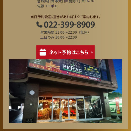
宮城県仙台市太白区鹿野3丁目16-26
佐藤コーポ1F
当日予約歓迎。空きがあればすぐご案内します。
営業時間 11:00～22:00（無休）
土日のみ 10:00～22:00