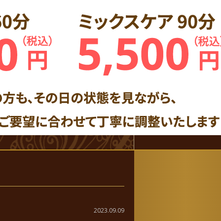
2023.09.09