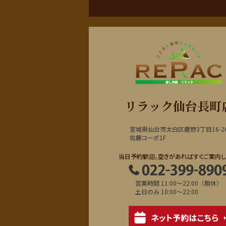
リラック仙台長町
宮城県仙台市太白区鹿野3丁目16-2
佐藤コーポ1F
当日予約歓迎。空きがあればすぐご案内し
営業時間 11:00～22:00（無休）
土日のみ 10:00～22:00