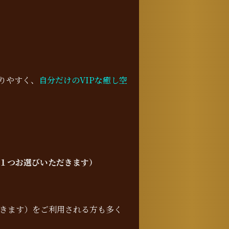
りやすく、
自分だけのVIPな癒し空
１つお選びいただきます）
だきます）をご利用される方も多く