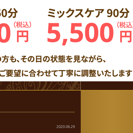
2020.06.29