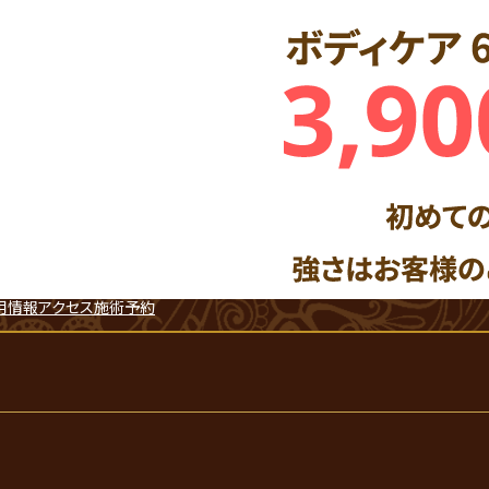
用情報
アクセス
施術予約