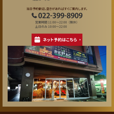
当日予約歓迎。空きがあればすぐご案内します。
営業時間 11:00～22:00（無休）
土日のみ 10:00～22:00