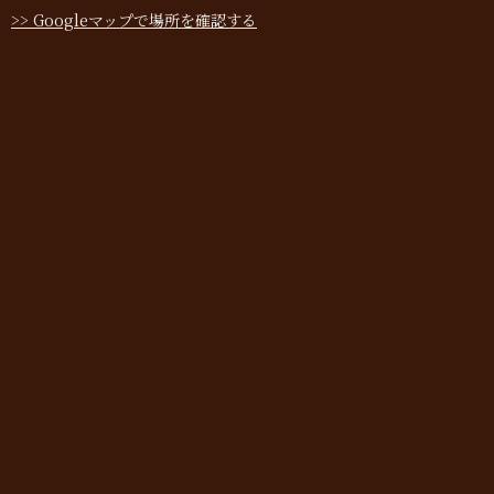
>> Googleマップで場所を確認する