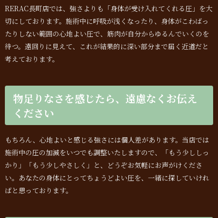
RERAC長町店では、強さよりも「身体が受け入れてくれる圧」を大
切にしております。施術中に呼吸が浅くなったり、身体がこわばっ
たりしない範囲の心地よい圧で、筋肉が自分からゆるんでいくのを
待つ。遠回りに見えて、これが結果的に深い部分まで届く近道だと
考えております。
物足りなさを感じたら、遠慮なくお伝え
ください
もちろん、心地よいと感じる強さには個人差があります。当店では
施術中の圧の加減をいつでも調整いたしますので、「もう少ししっ
かり」「もう少しやさしく」と、どうぞお気軽にお声がけくださ
い。あなたの身体にとってちょうどよい圧を、一緒に探していけれ
ばと思っております。