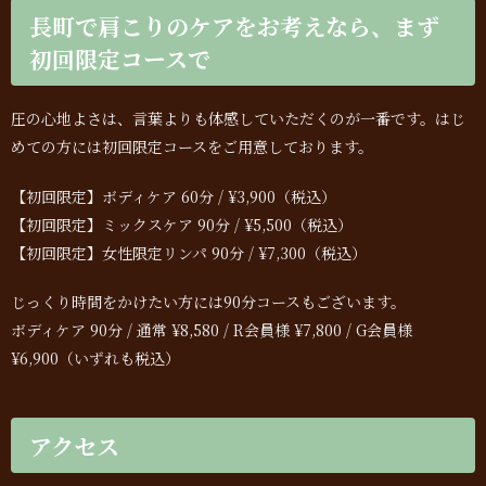
長町で肩こりのケアをお考えなら、まず
初回限定コースで
圧の心地よさは、言葉よりも体感していただくのが一番です。はじ
めての方には初回限定コースをご用意しております。
【初回限定】ボディケア 60分 / ¥3,900（税込）
【初回限定】ミックスケア 90分 / ¥5,500（税込）
【初回限定】女性限定リンパ 90分 / ¥7,300（税込）
じっくり時間をかけたい方には90分コースもございます。
ボディケア 90分 / 通常 ¥8,580 / R会員様 ¥7,800 / G会員様
¥6,900（いずれも税込）
アクセス