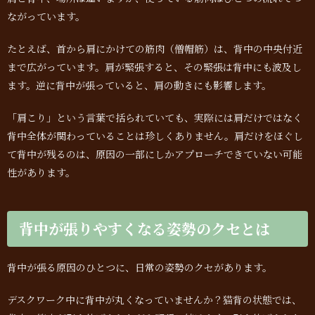
ながっています。
たとえば、首から肩にかけての筋肉（僧帽筋）は、背中の中央付近
まで広がっています。肩が緊張すると、その緊張は背中にも波及し
ます。逆に背中が張っていると、肩の動きにも影響します。
「肩こり」という言葉で括られていても、実際には肩だけではなく
背中全体が関わっていることは珍しくありません。肩だけをほぐし
て背中が残るのは、原因の一部にしかアプローチできていない可能
性があります。
背中が張りやすくなる姿勢のクセとは
背中が張る原因のひとつに、日常の姿勢のクセがあります。
デスクワーク中に背中が丸くなっていませんか？猫背の状態では、