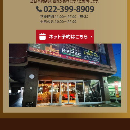
当日予約歓迎。空きがあればすぐご案内します。
営業時間 11:00～22:00（無休）
土日のみ 10:00～22:00