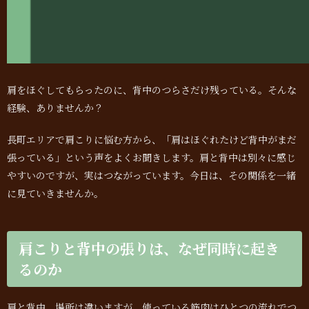
肩をほぐしてもらったのに、背中のつらさだけ残っている。そんな
経験、ありませんか？
長町エリアで肩こりに悩む方から、「肩はほぐれたけど背中がまだ
張っている」という声をよくお聞きします。肩と背中は別々に感じ
やすいのですが、実はつながっています。今日は、その関係を一緒
に見ていきませんか。
肩こりと背中の張りは、なぜ同時に起き
るのか
肩と背中、場所は違いますが、使っている筋肉はひとつの流れでつ